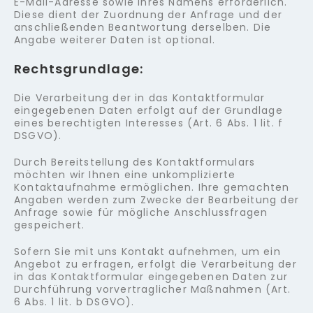
E-Mail-Adresse sowie Ihres Namens erforderlich.
Diese dient der Zuordnung der Anfrage und der
anschließenden Beantwortung derselben. Die
Angabe weiterer Daten ist optional.
Rechtsgrundlage:
Die Verarbeitung der in das Kontaktformular
eingegebenen Daten erfolgt auf der Grundlage
eines berechtigten Interesses (Art. 6 Abs. 1 lit. f
DSGVO).
Durch Bereitstellung des Kontaktformulars
möchten wir Ihnen eine unkomplizierte
Kontaktaufnahme ermöglichen. Ihre gemachten
Angaben werden zum Zwecke der Bearbeitung der
Anfrage sowie für mögliche Anschlussfragen
gespeichert.
Sofern Sie mit uns Kontakt aufnehmen, um ein
Angebot zu erfragen, erfolgt die Verarbeitung der
in das Kontaktformular eingegebenen Daten zur
Durchführung vorvertraglicher Maßnahmen (Art.
6 Abs. 1 lit. b DSGVO).