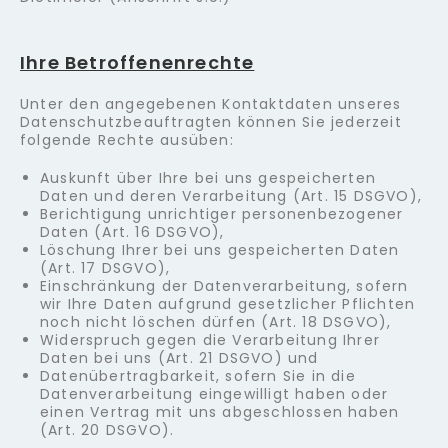
Ihre Betroffenenrechte
Unter den angegebenen Kontaktdaten unseres
Datenschutzbeauftragten können Sie jederzeit
folgende Rechte ausüben:
Auskunft über Ihre bei uns gespeicherten
Daten und deren Verarbeitung (Art. 15 DSGVO),
Berichtigung unrichtiger personenbezogener
Daten (Art. 16 DSGVO),
Löschung Ihrer bei uns gespeicherten Daten
(Art. 17 DSGVO),
Einschränkung der Datenverarbeitung, sofern
wir Ihre Daten aufgrund gesetzlicher Pflichten
noch nicht löschen dürfen (Art. 18 DSGVO),
Widerspruch gegen die Verarbeitung Ihrer
Daten bei uns (Art. 21 DSGVO) und
Datenübertragbarkeit, sofern Sie in die
Datenverarbeitung eingewilligt haben oder
einen Vertrag mit uns abgeschlossen haben
(Art. 20 DSGVO).