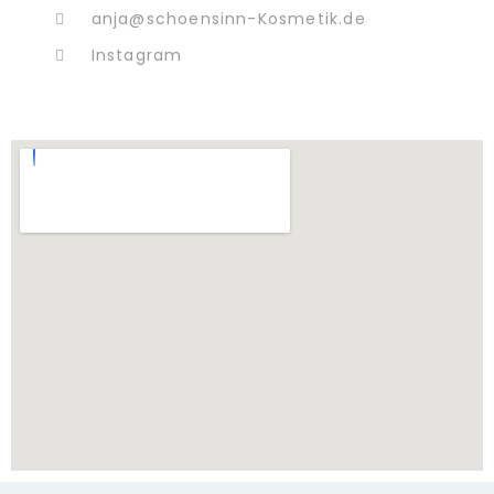
anja@schoensinn-Kosmetik.de
Instagram