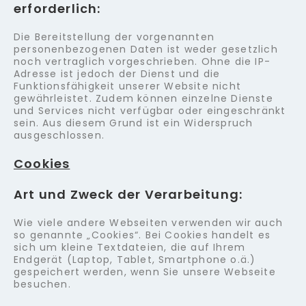
erforderlich:
Die Bereitstellung der vorgenannten
personenbezogenen Daten ist weder gesetzlich
noch vertraglich vorgeschrieben. Ohne die IP-
Adresse ist jedoch der Dienst und die
Funktionsfähigkeit unserer Website nicht
gewährleistet. Zudem können einzelne Dienste
und Services nicht verfügbar oder eingeschränkt
sein. Aus diesem Grund ist ein Widerspruch
ausgeschlossen.
Cookies
Art und Zweck der Verarbeitung:
Wie viele andere Webseiten verwenden wir auch
so genannte „Cookies“. Bei Cookies handelt es
sich um kleine Textdateien, die auf Ihrem
Endgerät (Laptop, Tablet, Smartphone o.ä.)
gespeichert werden, wenn Sie unsere Webseite
besuchen.