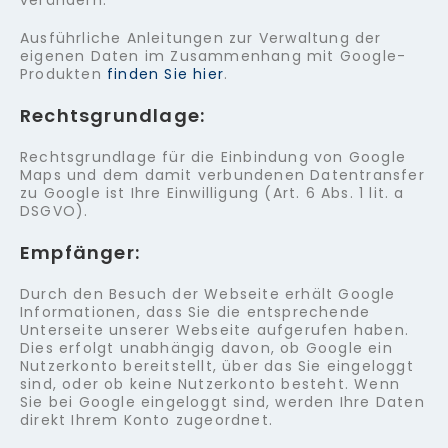
verändern.
Ausführliche Anleitungen zur Verwaltung der
eigenen Daten im Zusammenhang mit Google-
Produkten
finden Sie hier
.
Rechtsgrundlage:
Rechtsgrundlage für die Einbindung von Google
Maps und dem damit verbundenen Datentransfer
zu Google ist Ihre Einwilligung (Art. 6 Abs. 1 lit. a
DSGVO).
Empfänger:
Durch den Besuch der Webseite erhält Google
Informationen, dass Sie die entsprechende
Unterseite unserer Webseite aufgerufen haben.
Dies erfolgt unabhängig davon, ob Google ein
Nutzerkonto bereitstellt, über das Sie eingeloggt
sind, oder ob keine Nutzerkonto besteht. Wenn
Sie bei Google eingeloggt sind, werden Ihre Daten
direkt Ihrem Konto zugeordnet.