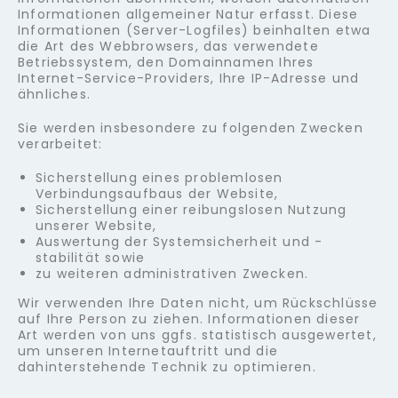
Informationen allgemeiner Natur erfasst. Diese
Informationen (Server-Logfiles) beinhalten etwa
die Art des Webbrowsers, das verwendete
Betriebssystem, den Domainnamen Ihres
Internet-Service-Providers, Ihre IP-Adresse und
ähnliches.
Sie werden insbesondere zu folgenden Zwecken
verarbeitet:
Sicherstellung eines problemlosen
Verbindungsaufbaus der Website,
Sicherstellung einer reibungslosen Nutzung
unserer Website,
Auswertung der Systemsicherheit und -
stabilität sowie
zu weiteren administrativen Zwecken.
Wir verwenden Ihre Daten nicht, um Rückschlüsse
auf Ihre Person zu ziehen. Informationen dieser
Art werden von uns ggfs. statistisch ausgewertet,
um unseren Internetauftritt und die
dahinterstehende Technik zu optimieren.