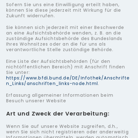
Sofern Sie uns eine Einwilligung erteilt haben,
können Sie diese jederzeit mit Wirkung für die
Zukunft widerrufen.
Sie können sich jederzeit mit einer Beschwerde
an eine Aufsichtsbehörde wenden, z. B. an die
zuständige Aufsichtsbehörde des Bundeslands
Ihres Wohnsitzes oder an die für uns als
verantwortliche Stelle zuständige Behörde.
Eine Liste der Aufsichtsbehörden (für den
nichtöffentlichen Bereich) mit Anschrift finden
Sie unter:
https://www.bfdi.bund.de/DE/Infothek/Anschrifte
n_Links/anschriften_links-node.html
.
Erfassung allgemeiner Informationen beim
Besuch unserer Website
Art und Zweck der Verarbeitung:
Wenn Sie auf unsere Website zugreifen, d.h.,
wenn Sie sich nicht registrieren oder anderweitig
Informationen übermitteln, werden automatisch