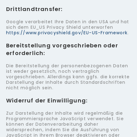
Drittlandtransfer:
Google verarbeitet Ihre Daten in den USA und hat
sich dem EU_US Privacy Shield unterworfen
https://www.privacyshield.gov/EU-US-Framework
.
Bereitstellung vorgeschrieben oder
erforderlich:
Die Bereitstellung der personenbezogenen Daten
ist weder gesetzlich, noch vertraglich
vorgeschrieben. Allerdings kann ggfs. die korrekte
Darstellung der Inhalte durch Standardschriften
nicht möglich sein.
Widerruf der Einwilligung:
Zur Darstellung der Inhalte wird regelmäßig die
Programmiersprache JavaScript verwendet. Sie
können der Datenverarbeitung daher
widersprechen, indem Sie die Ausführung von
JavaScript in Ihrem Browser deaktivieren oder