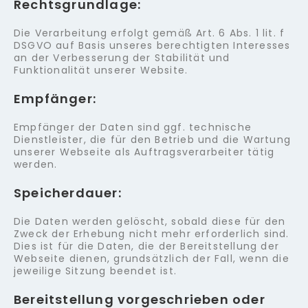
Rechtsgrundlage:
Die Verarbeitung erfolgt gemäß Art. 6 Abs. 1 lit. f
DSGVO auf Basis unseres berechtigten Interesses
an der Verbesserung der Stabilität und
Funktionalität unserer Website.
Empfänger:
Empfänger der Daten sind ggf. technische
Dienstleister, die für den Betrieb und die Wartung
unserer Webseite als Auftragsverarbeiter tätig
werden.
Speicherdauer:
Die Daten werden gelöscht, sobald diese für den
Zweck der Erhebung nicht mehr erforderlich sind.
Dies ist für die Daten, die der Bereitstellung der
Webseite dienen, grundsätzlich der Fall, wenn die
jeweilige Sitzung beendet ist.
Bereitstellung vorgeschrieben oder