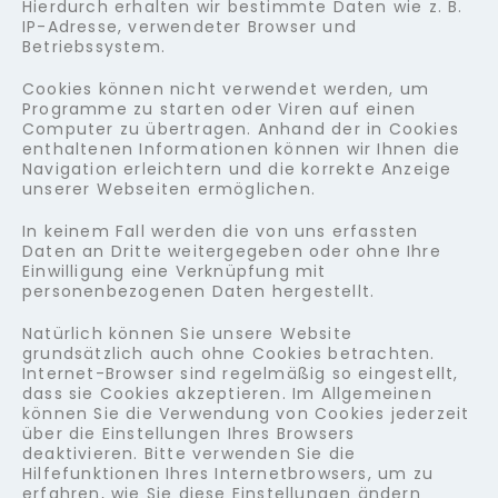
Hierdurch erhalten wir bestimmte Daten wie z. B.
IP-Adresse, verwendeter Browser und
Betriebssystem.
Cookies können nicht verwendet werden, um
Programme zu starten oder Viren auf einen
Computer zu übertragen. Anhand der in Cookies
enthaltenen Informationen können wir Ihnen die
Navigation erleichtern und die korrekte Anzeige
unserer Webseiten ermöglichen.
In keinem Fall werden die von uns erfassten
Daten an Dritte weitergegeben oder ohne Ihre
Einwilligung eine Verknüpfung mit
personenbezogenen Daten hergestellt.
Natürlich können Sie unsere Website
grundsätzlich auch ohne Cookies betrachten.
Internet-Browser sind regelmäßig so eingestellt,
dass sie Cookies akzeptieren. Im Allgemeinen
können Sie die Verwendung von Cookies jederzeit
über die Einstellungen Ihres Browsers
deaktivieren. Bitte verwenden Sie die
Hilfefunktionen Ihres Internetbrowsers, um zu
erfahren, wie Sie diese Einstellungen ändern