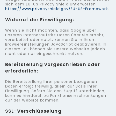
sich dem EU_US Privacy Shield unterworfen
https://www.privacyshield.gov/EU-US-Framework
.
Widerruf der Einwilligung:
Wenn Sie nicht möchten, dass Google über
unseren Internetauftritt Daten über Sie erhebt,
verarbeitet oder nutzt, können Sie in Ihrem
Browsereinstellungen JavaScript deaktivieren. In
diesem Fall können Sie unsere Webseite jedoch
nicht oder nur eingeschränkt nutzen.
Bereitstellung vorgeschrieben oder
erforderlich:
Die Bereitstellung Ihrer personenbezogenen
Daten erfolgt freiwillig, allein auf Basis Ihrer
Einwilligung. Sofern Sie den Zugriff unterbinden,
kann es hierdurch zu Funktionseinschränkungen
auf der Website kommen.
SSL-Verschlüsselung