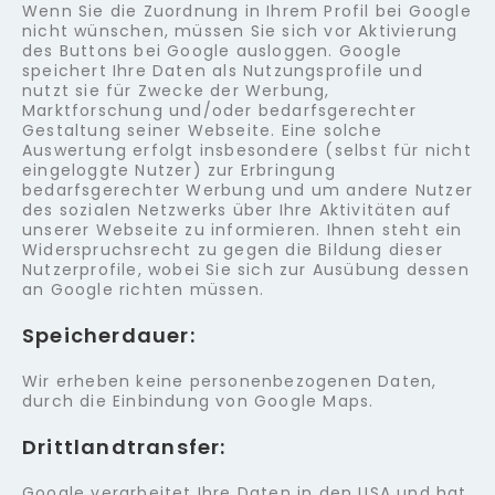
Wenn Sie die Zuordnung in Ihrem Profil bei Google
nicht wünschen, müssen Sie sich vor Aktivierung
des Buttons bei Google ausloggen. Google
speichert Ihre Daten als Nutzungsprofile und
nutzt sie für Zwecke der Werbung,
Marktforschung und/oder bedarfsgerechter
Gestaltung seiner Webseite. Eine solche
Auswertung erfolgt insbesondere (selbst für nicht
eingeloggte Nutzer) zur Erbringung
bedarfsgerechter Werbung und um andere Nutzer
des sozialen Netzwerks über Ihre Aktivitäten auf
unserer Webseite zu informieren. Ihnen steht ein
Widerspruchsrecht zu gegen die Bildung dieser
Nutzerprofile, wobei Sie sich zur Ausübung dessen
an Google richten müssen.
Speicherdauer:
Wir erheben keine personenbezogenen Daten,
durch die Einbindung von Google Maps.
Drittlandtransfer:
Google verarbeitet Ihre Daten in den USA und hat