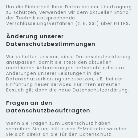
Um die Sicherheit Ihrer Daten bei der Übertragung
zu schützen, verwenden wir dem aktuellen Stand
der Technik entsprechende
Verschlüsselungsverfahren (z. B. SSL) über HTTPS.
Änderung unserer
Datenschutzbestimmungen
Wir behalten uns vor, diese Datenschutzerklärung
anzupassen, damit sie stets den aktuellen
rechtlichen Anforderungen entspricht oder um
Änderungen unserer Leistungen in der
Datenschutzerklärung umzusetzen, z.B. bei der
Einführung neuer Services. Für Ihren erneuten
Besuch gilt dann die neue Datenschutzerklärung.
Fragen an den
Datenschutzbeauftragten
Wenn Sie Fragen zum Datenschutz haben,
schreiben Sie uns bitte eine E-Mail oder wenden
Sie sich direkt an die für den Datenschutz