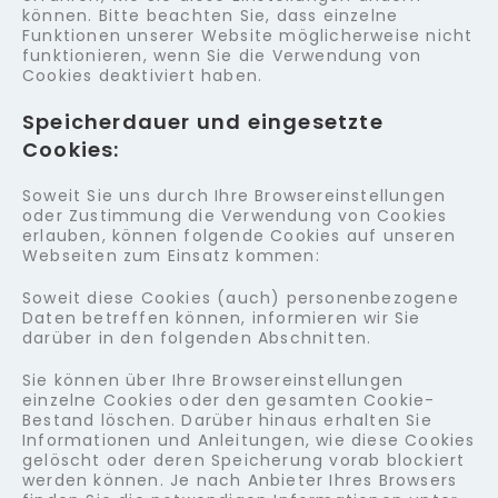
können. Bitte beachten Sie, dass einzelne
Funktionen unserer Website möglicherweise nicht
funktionieren, wenn Sie die Verwendung von
Cookies deaktiviert haben.
Speicherdauer und eingesetzte
Cookies:
Soweit Sie uns durch Ihre Browsereinstellungen
oder Zustimmung die Verwendung von Cookies
erlauben, können folgende Cookies auf unseren
Webseiten zum Einsatz kommen:
Soweit diese Cookies (auch) personenbezogene
Daten betreffen können, informieren wir Sie
darüber in den folgenden Abschnitten.
Sie können über Ihre Browsereinstellungen
einzelne Cookies oder den gesamten Cookie-
Bestand löschen. Darüber hinaus erhalten Sie
Informationen und Anleitungen, wie diese Cookies
gelöscht oder deren Speicherung vorab blockiert
werden können. Je nach Anbieter Ihres Browsers