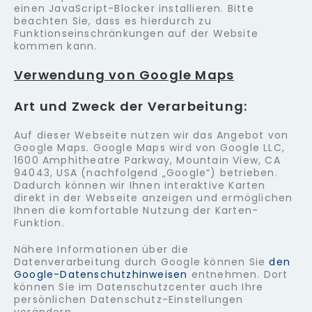
einen JavaScript-Blocker installieren. Bitte
beachten Sie, dass es hierdurch zu
Funktionseinschränkungen auf der Website
kommen kann.
Verwendung von Google Maps
Art und Zweck der Verarbeitung:
Auf dieser Webseite nutzen wir das Angebot von
Google Maps. Google Maps wird von Google LLC,
1600 Amphitheatre Parkway, Mountain View, CA
94043, USA (nachfolgend „Google“) betrieben.
Dadurch können wir Ihnen interaktive Karten
direkt in der Webseite anzeigen und ermöglichen
Ihnen die komfortable Nutzung der Karten-
Funktion.
Nähere Informationen über die
Datenverarbeitung durch Google können Sie
den
Google-Datenschutzhinweisen
entnehmen. Dort
können Sie im Datenschutzcenter auch Ihre
persönlichen Datenschutz-Einstellungen