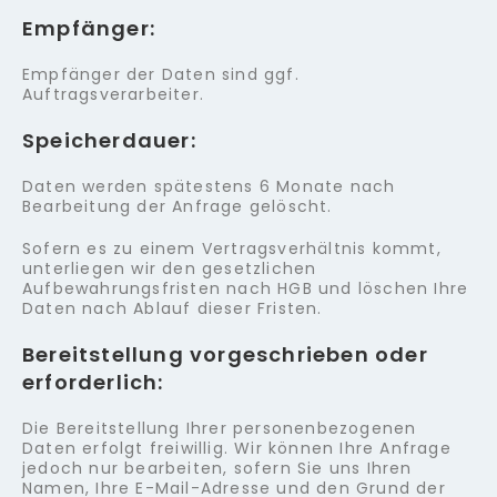
Empfänger:
Empfänger der Daten sind ggf.
Auftragsverarbeiter.
Speicherdauer:
Daten werden spätestens 6 Monate nach
Bearbeitung der Anfrage gelöscht.
Sofern es zu einem Vertragsverhältnis kommt,
unterliegen wir den gesetzlichen
Aufbewahrungsfristen nach HGB und löschen Ihre
Daten nach Ablauf dieser Fristen.
Bereitstellung vorgeschrieben oder
erforderlich:
Die Bereitstellung Ihrer personenbezogenen
Daten erfolgt freiwillig. Wir können Ihre Anfrage
jedoch nur bearbeiten, sofern Sie uns Ihren
Namen, Ihre E-Mail-Adresse und den Grund der