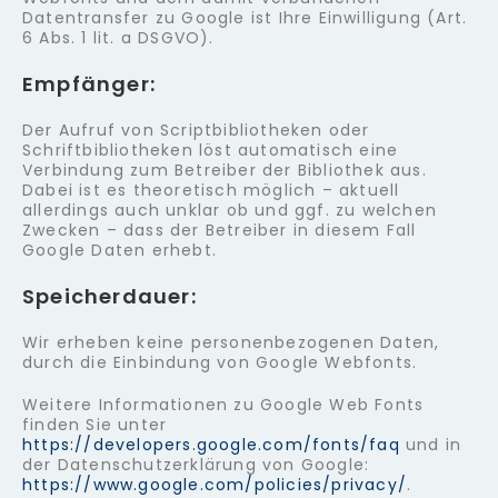
Datentransfer zu Google ist Ihre Einwilligung (Art.
6 Abs. 1 lit. a DSGVO).
Empfänger:
Der Aufruf von Scriptbibliotheken oder
Schriftbibliotheken löst automatisch eine
Verbindung zum Betreiber der Bibliothek aus.
Dabei ist es theoretisch möglich – aktuell
allerdings auch unklar ob und ggf. zu welchen
Zwecken – dass der Betreiber in diesem Fall
Google Daten erhebt.
Speicherdauer:
Wir erheben keine personenbezogenen Daten,
durch die Einbindung von Google Webfonts.
Weitere Informationen zu Google Web Fonts
finden Sie unter
https://developers.google.com/fonts/faq
und in
der Datenschutzerklärung von Google:
https://www.google.com/policies/privacy/
.