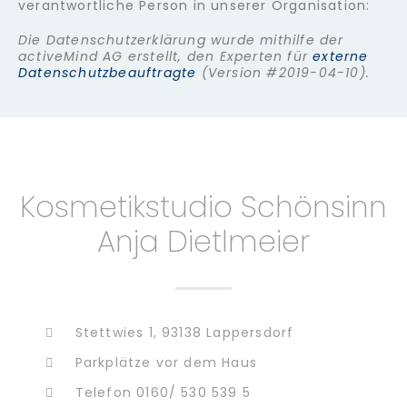
verantwortliche Person in unserer Organisation:
Die Datenschutzerklärung wurde mithilfe der
activeMind AG erstellt, den Experten für
externe
Datenschutzbeauftragte
(Version #2019-04-10).
Kosmetikstudio Schönsinn
Anja Dietlmeier
Stettwies 1, 93138 Lappersdorf
Parkplätze vor dem Haus
Telefon 0160/ 530 539 5